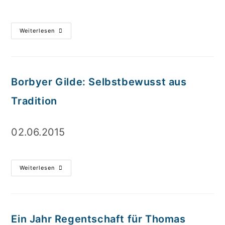
Weiterlesen
Borbyer Gilde: Selbstbewusst aus
Tradition
02.06.2015
Weiterlesen
Ein Jahr Regentschaft für Thomas