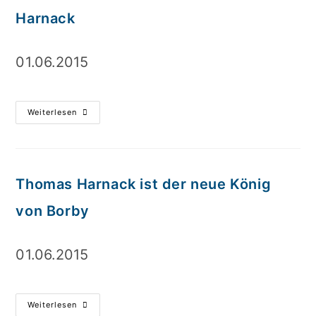
Harnack
01.06.2015
Weiterlesen
Thomas Harnack ist der neue König
von Borby
01.06.2015
Weiterlesen