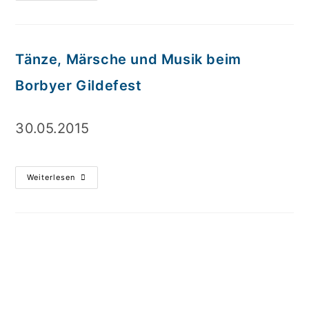
Tänze, Märsche und Musik beim
Borbyer Gildefest
30.05.2015
Weiterlesen