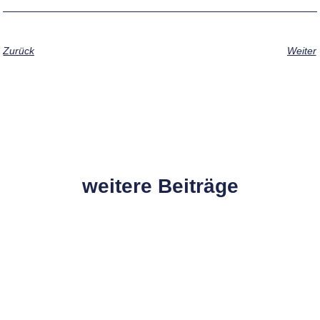
Zurück
Weiter
weitere Beiträge