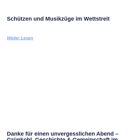
Schützen und Musikzüge im Wettstreit
Weiter Lesen
Danke für einen unvergesslichen Abend –
Grünkohl, Geschichte & Gemeinschaft im