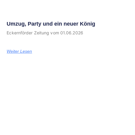
Umzug, Party und ein neuer König
Eckernförder Zeitung vom 01.06.2026
Weiter Lesen