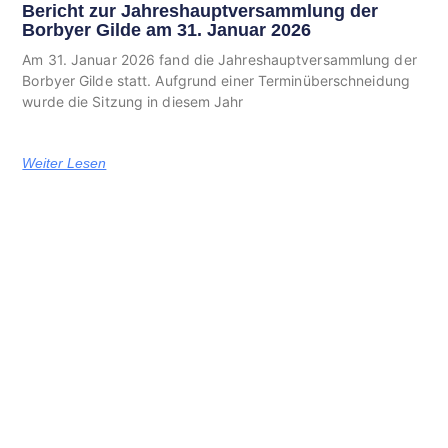
Bericht zur Jahreshauptversammlung der
Borbyer Gilde am 31. Januar 2026
Am 31. Januar 2026 fand die Jahreshauptversammlung der
Borbyer Gilde statt. Aufgrund einer Terminüberschneidung
wurde die Sitzung in diesem Jahr
Weiter Lesen