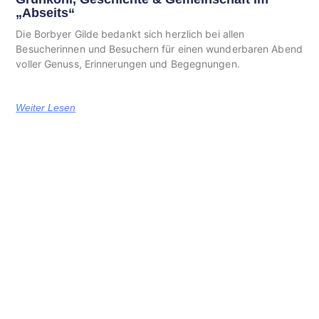
„Abseits“
Die Borbyer Gilde bedankt sich herzlich bei allen
Besucherinnen und Besuchern für einen wunderbaren Abend
voller Genuss, Erinnerungen und Begegnungen.
Weiter Lesen