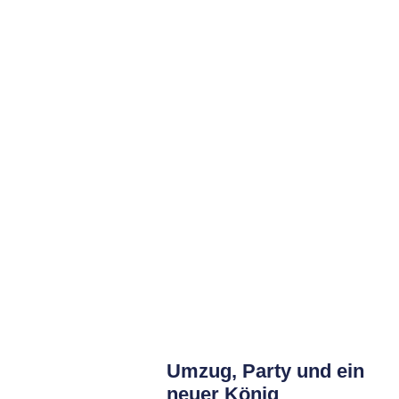
Umzug, Party und ein
neuer König