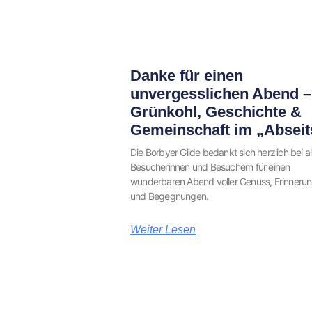
Danke für einen
unvergesslichen Abend –
Grünkohl, Geschichte &
Gemeinschaft im „Abseit
Die Borbyer Gilde bedankt sich herzlich bei al
Besucherinnen und Besuchern für einen
wunderbaren Abend voller Genuss, Erinneru
und Begegnungen.
Weiter Lesen