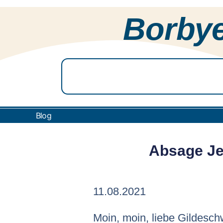
Borbye
Blog
Absage Je
11.08.2021
Moin, moin, liebe Gildesch