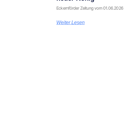
Eckernförder Zeitung vom 01.06.2026
Weiter Lesen