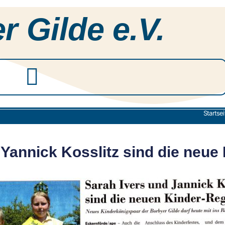
r Gilde e.V.
Startsei
 Yannick Kosslitz sind die neue