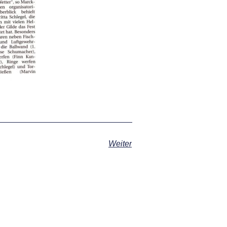
Weiter