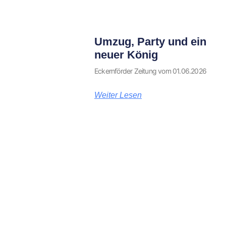
Umzug, Party und ein
neuer König
Eckernförder Zeitung vom 01.06.2026
Weiter Lesen