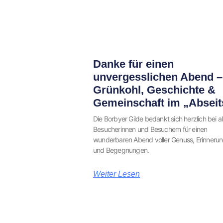
Danke für einen
unvergesslichen Abend –
Grünkohl, Geschichte &
Gemeinschaft im „Abseit
Die Borbyer Gilde bedankt sich herzlich bei al
Besucherinnen und Besuchern für einen
wunderbaren Abend voller Genuss, Erinneru
und Begegnungen.
Weiter Lesen