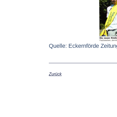
Quelle: Eckernförde Zeitun
Zurück