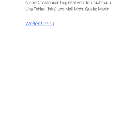
Nicole Christiansen begleitet von den Juchfruun
Lina Fehlau (links) und Melli Mohr. Quelle: Martin
Weiter Lesen