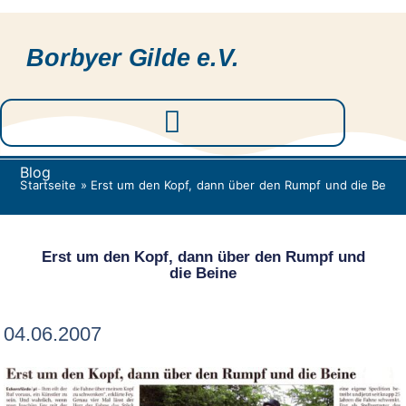
Borbyer Gilde e.V.
Blog
Startseite
»
Erst um den Kopf, dann über den Rumpf und die Beine
Erst um den Kopf, dann über den Rumpf und
die Beine
04.06.2007