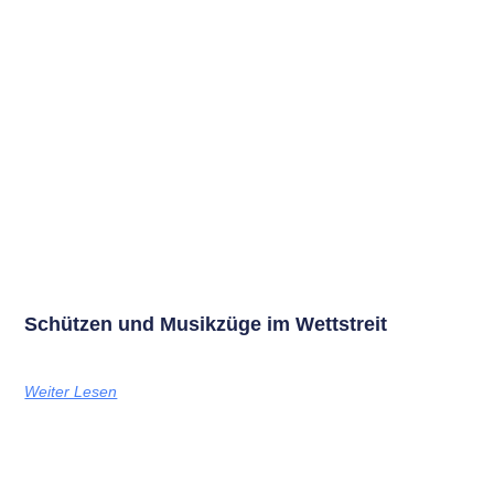
Schützen und Musikzüge im Wettstreit
Weiter Lesen