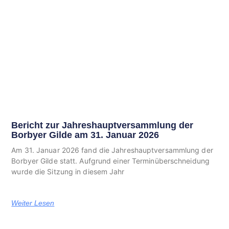
Bericht zur Jahreshauptversammlung der
Borbyer Gilde am 31. Januar 2026
Am 31. Januar 2026 fand die Jahreshauptversammlung der
Borbyer Gilde statt. Aufgrund einer Terminüberschneidung
wurde die Sitzung in diesem Jahr
Weiter Lesen