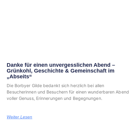
Danke für einen unvergesslichen Abend –
Grünkohl, Geschichte & Gemeinschaft im
„Abseits“
Die Borbyer Gilde bedankt sich herzlich bei allen
Besucherinnen und Besuchern für einen wunderbaren Abend
voller Genuss, Erinnerungen und Begegnungen.
Weiter Lesen