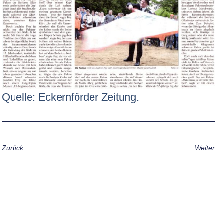
Quelle: Eckernförder Zeitung.
Zurück
Weiter