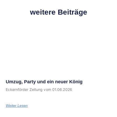
weitere Beiträge
Umzug, Party und ein neuer König
Eckernförder Zeitung vom 01.06.2026
Weiter Lesen