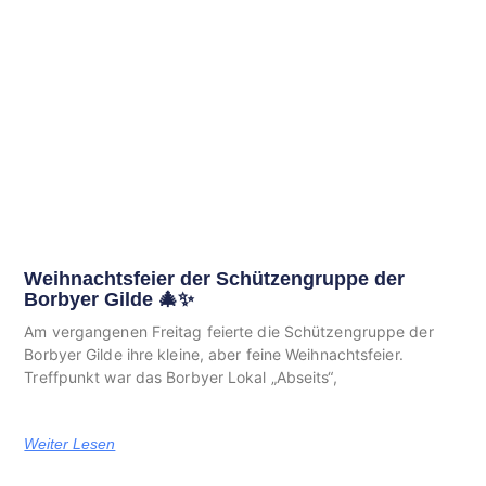
Weihnachtsfeier der Schützengruppe der
Borbyer Gilde 🎄✨
Am vergangenen Freitag feierte die Schützengruppe der
Borbyer Gilde ihre kleine, aber feine Weihnachtsfeier.
Treffpunkt war das Borbyer Lokal „Abseits“,
Weiter Lesen