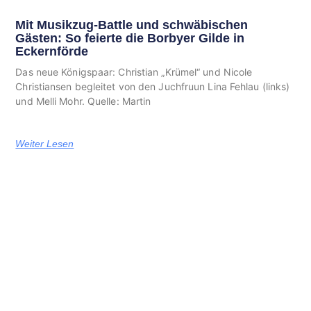
Mit Musikzug-Battle und schwäbischen
Gästen: So feierte die Borbyer Gilde in
Eckernförde
Das neue Königspaar: Christian „Krümel“ und Nicole
Christiansen begleitet von den Juchfruun Lina Fehlau (links)
und Melli Mohr. Quelle: Martin
Weiter Lesen