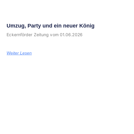
Umzug, Party und ein neuer König
Eckernförder Zeitung vom 01.06.2026
Weiter Lesen