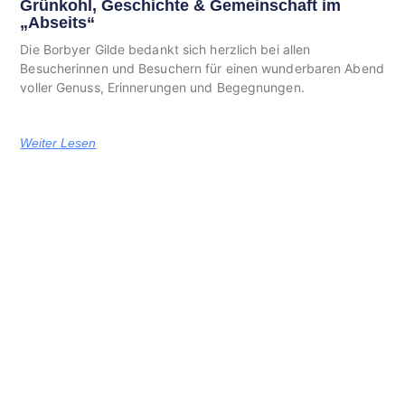
Grünkohl, Geschichte & Gemeinschaft im
„Abseits“
Die Borbyer Gilde bedankt sich herzlich bei allen
Besucherinnen und Besuchern für einen wunderbaren Abend
voller Genuss, Erinnerungen und Begegnungen.
Weiter Lesen