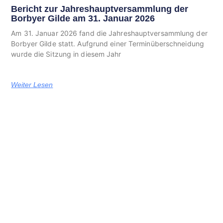
Bericht zur Jahreshauptversammlung der
Borbyer Gilde am 31. Januar 2026
Am 31. Januar 2026 fand die Jahreshauptversammlung der
Borbyer Gilde statt. Aufgrund einer Terminüberschneidung
wurde die Sitzung in diesem Jahr
Weiter Lesen