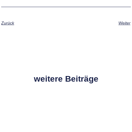
Zurück
Weiter
weitere Beiträge