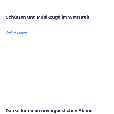
Schützen und Musikzüge im Wettstreit
Weiter Lesen
Danke für einen unvergesslichen Abend –